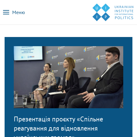
Меню
Презентація проєкту «Спільне
реагування для відновлення