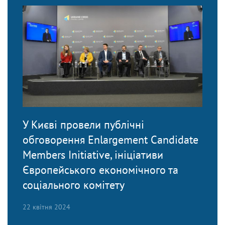
У Києві провели публічні
обговорення Enlargement Candidate
Members Initiative, ініціативи
Європейського економічного та
соціального комітету
22 квітня 2024