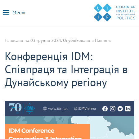
Меню
Написано на
03 грудня 2024
. Опубліковано в
Новини
.
Конференція IDM:
Співпраця та Інтеграція в
Дунайському регіону