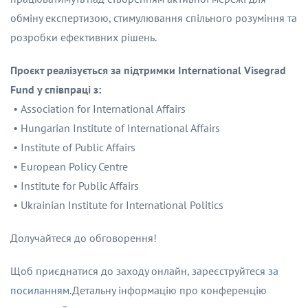
обміну експертизою, стимулювання спільного розуміння та
розробки ефективних рішень.
Проєкт реалізується за підтримки International Visegrad
Fund у співпраці з:
• Association for International Affairs
• Hungarian Institute of International Affairs
• Institute of Public Affairs
• European Policy Centre
• Institute for Public Affairs
• Ukrainian Institute for International Politics
Долучайтеся до обговорення!
Щоб приєднатися до заходу онлайн, зареєструйтеся
за
посиланням.
Детальну інформацію про конференцію